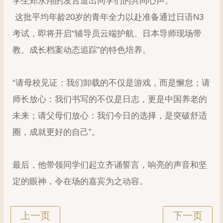
学生郑永翔的发言道出同学们的共同心声。
这批平均年龄20岁的青年全力以赴准备通过日语N3
考试，即将开启“辅导员云端护航、日本导师现场带
教、成长档案动态追踪”的特色培养。
“请母校见证：我们卸载的不仅是游戏，而是懈怠；请
师长放心：我们书写的不仅是日志，更是中国养老的
未来；请父母们放心：我们今日的选择，是突破舒适
圈，成就更好的自己”。
最后，他带领同学们起立齐诵誓言，响亮的声音和坚
定的眼神，令在场的嘉宾为之动容。