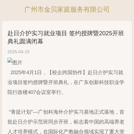
广州市金贝家庭服务有限公司
赴日介护实习就业项目 签约授牌暨2025开班
典礼圆满闭幕
2025-04-15
2025年4月1日，【校企跨国协作】赴日介护实习就
业项目签约授牌暨开班典礼，在广东创新科技职业学
院行政楼407会议室举行。
“青提计划”—广创科海外介护实习基地正式落地，首
批赴日介护示范班同步开班，标志着中国的高端养老
人才培养模式，在国际化产教融合领域实现了重大突