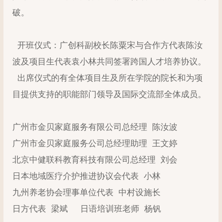
破。
开班仪式：广创科副校长陈粟宋与合作方代表陈汝
波及项目生代表袁小林共同签署跨国人才培养协议。
出席仪式的有全体项目生及所在学院的院长和为项
目提供支持的职能部门领导及国际交流部全体成员。
广州市金贝家庭服务有限公司总经理 陈汝波
广州市金贝家庭服务公司总经理助理 王文婷
北京中健联科教育科技有限公司总经理 刘会
日本地域医疗介护推进协议会代表 小林
九州养老协会理事单位代表 中村设施长
日方代表 梁斌 日语培训班老师 杨钒