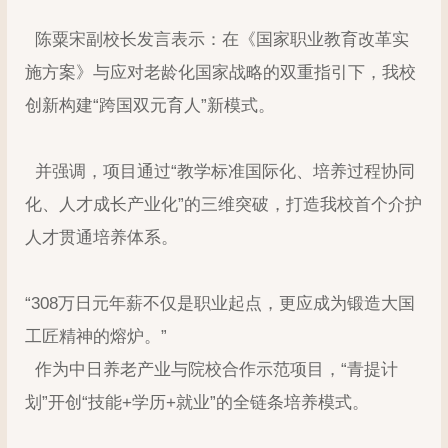
陈粟宋副校长发言表示：在《国家职业教育改革实
施方案》与应对老龄化国家战略的双重指引下，我校
创新构建“跨国双元育人”新模式。
并强调，项目通过“教学标准国际化、培养过程协同
化、人才成长产业化”的三维突破，打造我校首个介护
人才贯通培养体系。
“308万日元年薪不仅是职业起点，更应成为锻造大国
工匠精神的熔炉。”
作为中日养老产业与院校合作示范项目，“青提计
划”开创“技能+学历+就业”的全链条培养模式。