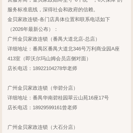
服务标准底线，深得社会和政府的信赖。
金贝家政连锁-各门店具体位置和联系电话如下
（2026年最新公布）：
广州金贝家政连锁（番禺大道北店-总店）
详细地址：番禺区番禺大道北346号万利商业园A座
413室（即沃尔玛山姆会员店侧对面）
店长电话：18922104278华老师
广州金贝家政连锁（华碧分店）
详细地址：番禺华南碧桂园翠云山苑16座17号
店长电话：18929599161曾老师
广州金贝家政连锁（大石分店）