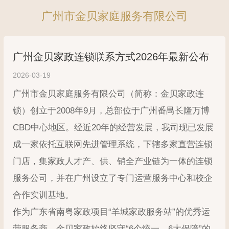
广州市金贝家庭服务有限公司
广州金贝家政连锁联系方式2026年最新公布
2026-03-19
广州市金贝家庭服务有限公司（简称：金贝家政连
锁）创立于2008年9月，总部位于广州番禺长隆万博
CBD中心地区。经近20年的经营发展，我司现已发展
成一家依托互联网先进管理系统，下辖多家直营连锁
门店，集家政人才产、供、销全产业链为一体的连锁
服务公司，并在广州设立了专门运营服务中心和校企
合作实训基地。
作为广东省南粤家政项目“羊城家政服务站”的优秀运
营服务商，金贝家政始终坚守“6个统一，6大保障”的