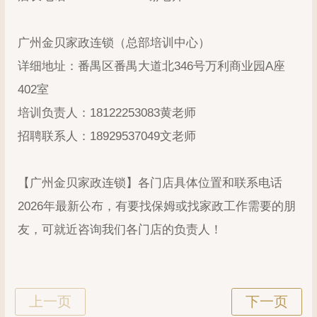
广州金贝家政连锁（总部培训中心）
详细地址：番禺区番禺大道北346号万利商业园A座
402室
培训负责人：18122253083黄老师
招聘联系人：18929537049文老师
【广州金贝家政连锁】各门店具体位置和联系电话
2026年最新公布，有要找保姆或找家政工作需要的朋
友，可就近咨询我们各门店的负责人！