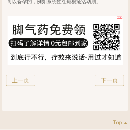
可以备孕的，例如系统性红斑狼疮活动期。
Top