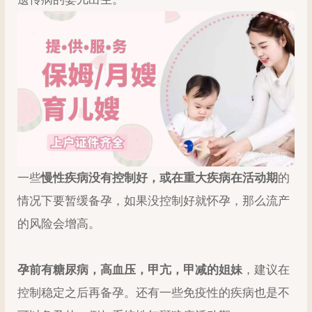
一些
慢性疾病没有控制好，或在
重大疾病在活动期
的
情况下要暂缓备孕，如果没控制好就怀孕，那么流产
的风险会增高。
孕前有糖尿病，高血压，甲亢，甲减的姐妹
，建议在
控制稳定之后再备孕。还有一些免疫性的疾病也是不